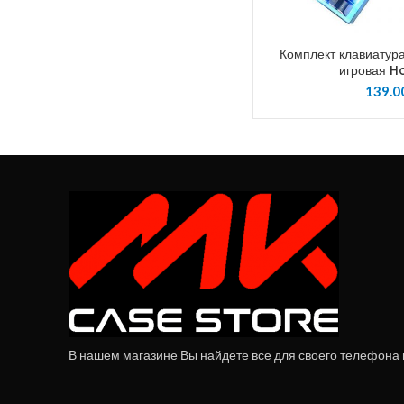
Комплект клавиатур
игровая 
139.0
В нашем магазине Вы найдете все для своего телефона и