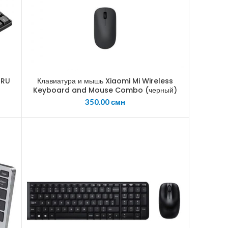
 RU
Клавиатура и мышь Xiaomi Mi Wireless
Keyboard and Mouse Combo (черный)
350.00
смн