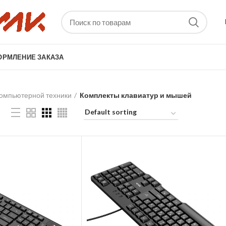
ОРМЛЕНИЕ ЗАКАЗА
компьютерной техники
Комплекты клавиатур и мышей