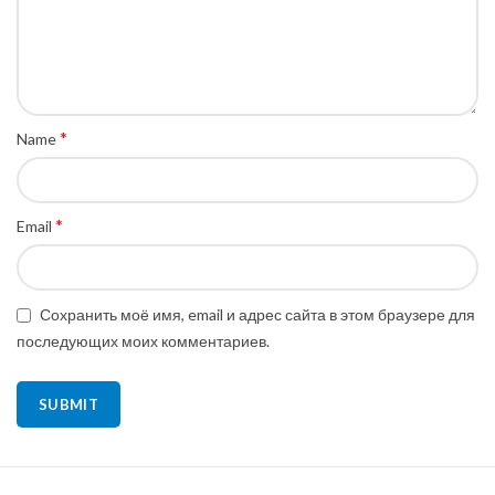
*
Name
*
Email
Сохранить моё имя, email и адрес сайта в этом браузере для
последующих моих комментариев.