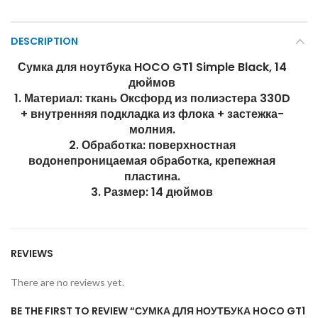
DESCRIPTION
Сумка для ноутбука HOCO GT1 Simple Black, 14
дюймов
1. Материал: ткань Оксфорд из полиэстера 330D
+ внутренняя подкладка из флока + застежка-
молния.
2. Обработка: поверхностная
водонепроницаемая обработка, крепежная
пластина.
3. Размер: 14 дюймов
REVIEWS
There are no reviews yet.
BE THE FIRST TO REVIEW “СУМКА ДЛЯ НОУТБУКА HOCO GT1