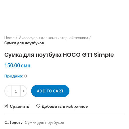
Home
Аксессуары для компьютерной техники
Сумки для ноутбуков
Сумка для ноутбука HOCO GT1 Simple
150.00
смн
Продано:
0
Сумка для ноутбука HOCO GT1 Simple quantity
ADD TO CART
Сравнить
Добавить в избранное
Category:
Сумки для ноутбуков