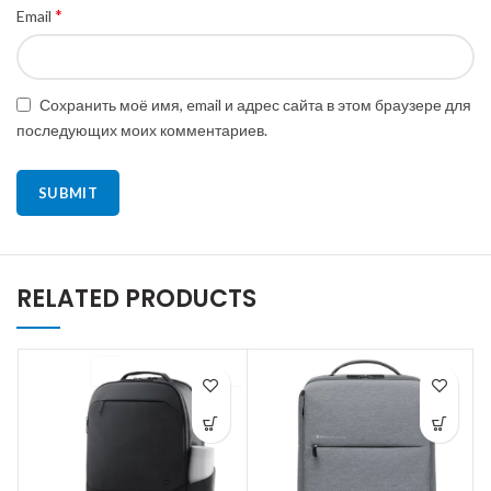
*
Email
Сохранить моё имя, email и адрес сайта в этом браузере для
последующих моих комментариев.
RELATED PRODUCTS