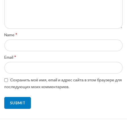
*
Name
*
Email
Сохранить моё имя, email и адрес сайта в этом браузере для
последующих моих комментариев.