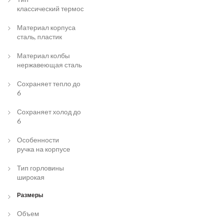
классический термос
Материал корпуса
сталь, пластик
Материал колбы
нержавеющая сталь
Сохраняет тепло до
6
Сохраняет холод до
6
Особенности
ручка на корпусе
Тип горловины
широкая
Размеры
Объем