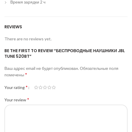
Время зарядки
2 ч
REVIEWS
There are no reviews yet.
BE THE FIRST TO REVIEW “БЕСПРОВОДНЫЕ НАУШНИКИ JBL
TUNE 520BT”
Ваш адрес email не будет опубликован.
Обязательные поля
*
помечены
*
Your rating
*
Your review