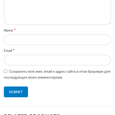
*
Name
*
Email
Сохранить моё имя, email и адрес сайта в этом браузере для
последующих моих комментариев.