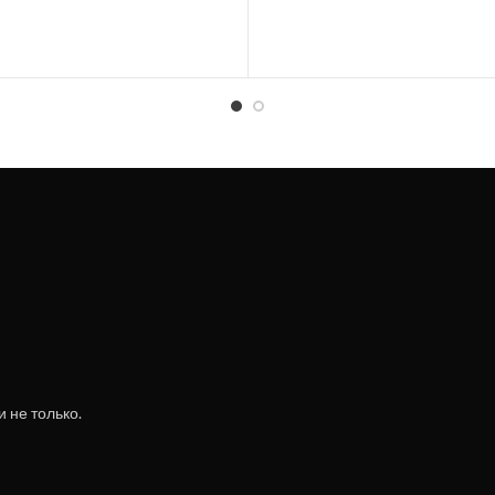
 не только.