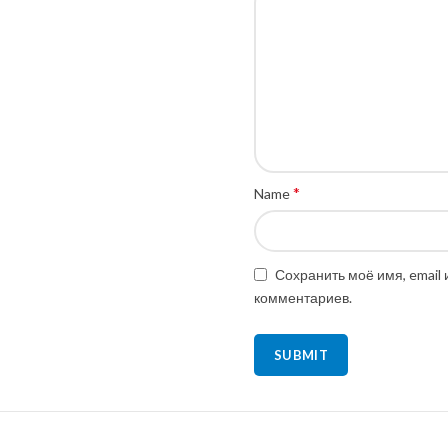
*
Name
Сохранить моё имя, email
комментариев.