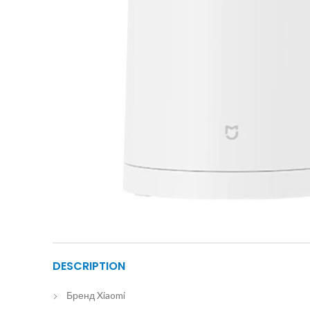
DESCRIPTION
Бренд
Xiaomi