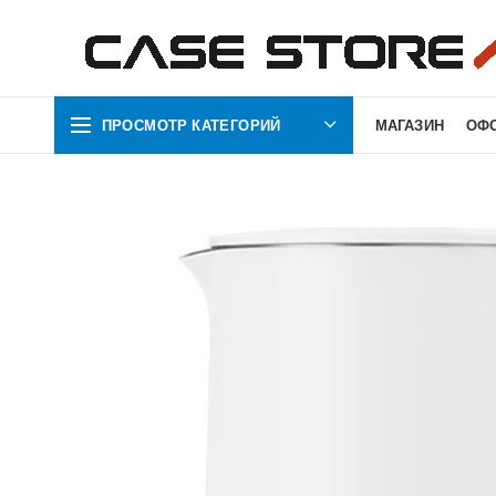
ПРОСМОТР КАТЕГОРИЙ
МАГАЗИН
ОФ