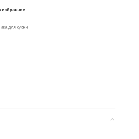
в избранное
ика для кухни