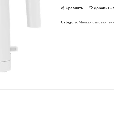
Сравнить
Добавить 
Category:
Mелкая бытовая техн