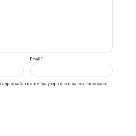
*
Email
 и адрес сайта в этом браузере для последующих моих